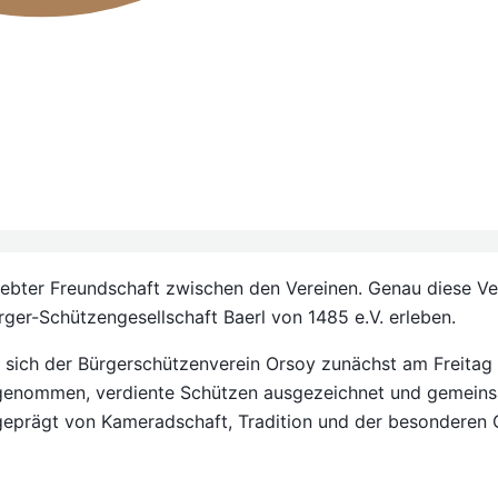
elebter Freundschaft zwischen den Vereinen. Genau diese 
rger-Schützengesellschaft Baerl von 1485 e.V.
erleben.
sich der Bürgerschützenverein Orsoy zunächst am Freitag
rgenommen, verdiente Schützen ausgezeichnet und gemeins
geprägt von Kameradschaft, Tradition und der besonderen 