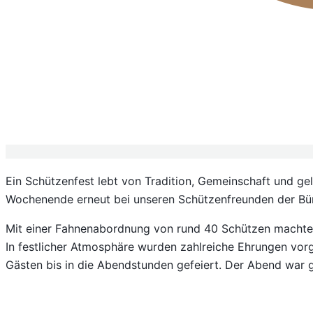
Ein Schützenfest lebt von Tradition, Gemeinschaft und g
Wochenende erneut bei unseren Schützenfreunden der
Bü
Mit einer Fahnenabordnung von rund 40 Schützen machte 
In festlicher Atmosphäre wurden zahlreiche Ehrungen vo
Gästen bis in die Abendstunden gefeiert. Der Abend war 