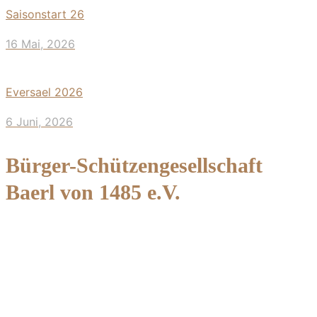
Saisonstart 26
16 Mai, 2026
Eversael 2026
6 Juni, 2026
Bürger-Schützengesellschaft
Baerl von 1485 e.V.