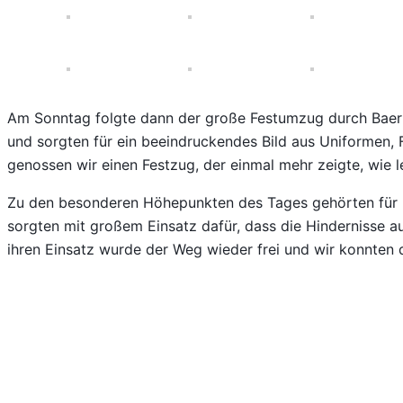
Am Sonntag folgte dann der große Festumzug durch Baerl.
und sorgten für ein beeindruckendes Bild aus Uniformen
genossen wir einen Festzug, der einmal mehr zeigte, wie 
Zu den besonderen Höhepunkten des Tages gehörten für u
sorgten mit großem Einsatz dafür, dass die Hindernisse a
ihren Einsatz wurde der Weg wieder frei und wir konnten