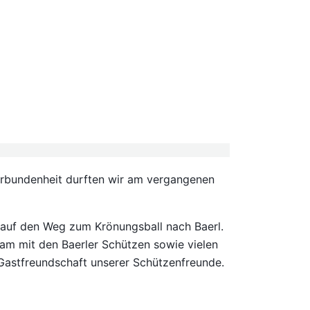
Verbundenheit durften wir am vergangenen
 auf den Weg zum Krönungsball nach Baerl.
am mit den Baerler Schützen sowie vielen
Gastfreundschaft unserer Schützenfreunde.