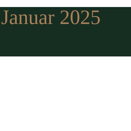
Januar 2025