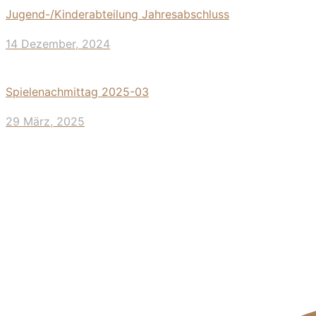
Jugend-/Kinderabteilung Jahresabschluss
14 Dezember, 2024
Spielenachmittag 2025-03
29 März, 2025