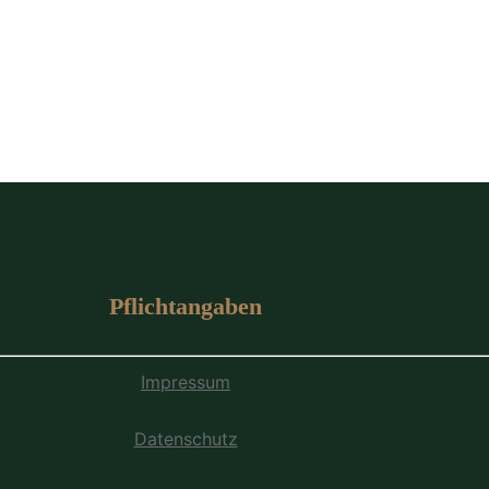
Pflichtangaben
Impressum
Datenschutz