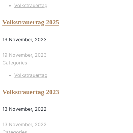
Volkstrauertag
Volkstrauertag 2025
19 November, 2023
19 November, 2023
Categories
Volkstrauertag
Volkstrauertag 2023
13 November, 2022
13 November, 2022
Categories