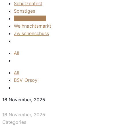
Schützenfest
Sonstiges
Volkstrauertag
Weihnachtsmarkt
Zwischenschuss
All
All
BSV-Orsoy
16 November, 2025
16 November, 2025
Categories