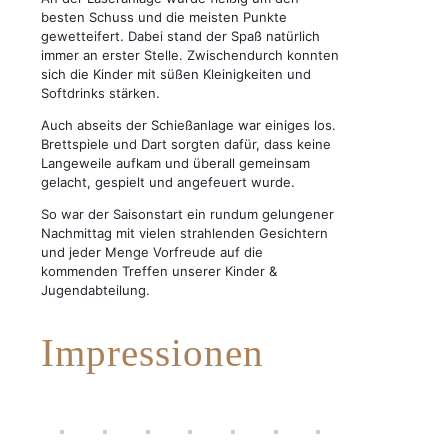
besten Schuss und die meisten Punkte
gewetteifert. Dabei stand der Spaß natürlich
immer an erster Stelle. Zwischendurch konnten
sich die Kinder mit süßen Kleinigkeiten und
Softdrinks stärken.
Auch abseits der Schießanlage war einiges los.
Brettspiele und Dart sorgten dafür, dass keine
Langeweile aufkam und überall gemeinsam
gelacht, gespielt und angefeuert wurde.
So war der Saisonstart ein rundum gelungener
Nachmittag mit vielen strahlenden Gesichtern
und jeder Menge Vorfreude auf die
kommenden Treffen unserer Kinder &
Jugendabteilung.
Impressionen